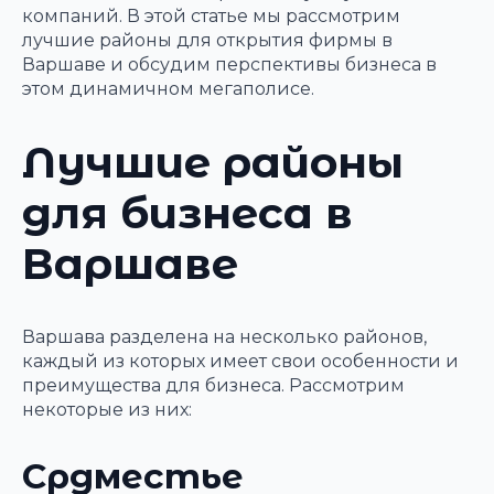
компаний. В этой статье мы рассмотрим
лучшие районы для открытия фирмы в
Варшаве и обсудим перспективы бизнеса в
этом динамичном мегаполисе.
Лучшие районы
для бизнеса в
Варшаве
Варшава разделена на несколько районов,
каждый из которых имеет свои особенности и
преимущества для бизнеса. Рассмотрим
некоторые из них:
Срдместье