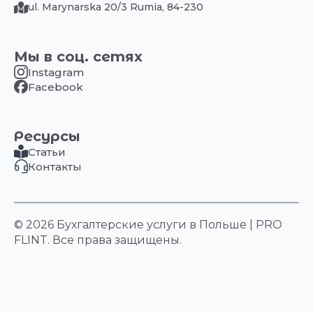
ul. Marynarska 20/3 Rumia, 84-230
Мы в соц. сетях
Instagram
Facebook
Ресурсы
Статьи
Контакты
© 2026 Бухгалтерские услуги в Польше | PRO
FLINT. Все права защищены.