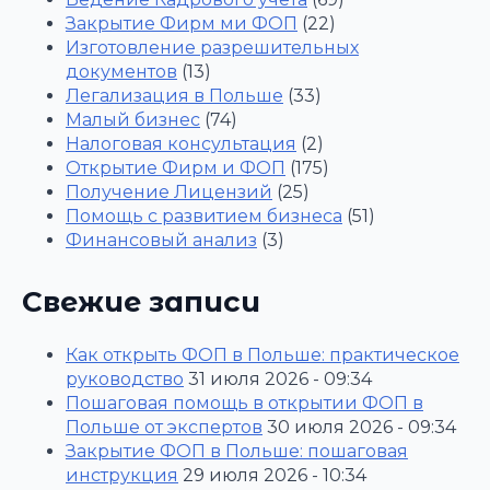
Закрытие Фирм ми ФОП
(22)
Изготовление разрешительных
документов
(13)
Легализация в Польше
(33)
Малый бизнес
(74)
Налоговая консультация
(2)
Открытие Фирм и ФОП
(175)
Получение Лицензий
(25)
Помощь с развитием бизнеса
(51)
Финансовый анализ
(3)
Свежие записи
Как открыть ФОП в Польше: практическое
руководство
31 июля 2026 - 09:34
Пошаговая помощь в открытии ФОП в
Польше от экспертов
30 июля 2026 - 09:34
Закрытие ФОП в Польше: пошаговая
инструкция
29 июля 2026 - 10:34