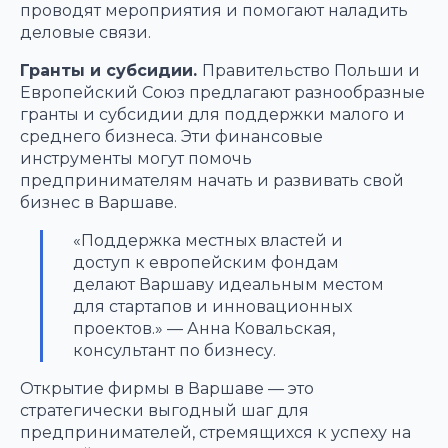
проводят мероприятия и помогают наладить
деловые связи.
Гранты и субсидии.
Правительство Польши и
Европейский Союз предлагают разнообразные
гранты и субсидии для поддержки малого и
среднего бизнеса. Эти финансовые
инструменты могут помочь
предпринимателям начать и развивать свой
бизнес в Варшаве.
«Поддержка местных властей и
доступ к европейским фондам
делают Варшаву идеальным местом
для стартапов и инновационных
проектов.» — Анна Ковальская,
консультант по бизнесу.
Открытие фирмы в Варшаве — это
стратегически выгодный шаг для
предпринимателей, стремящихся к успеху на