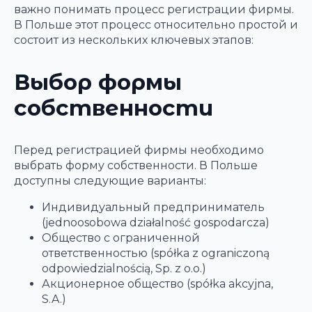
важно понимать процесс регистрации фирмы.
В Польше этот процесс относительно простой и
состоит из нескольких ключевых этапов:
Выбор формы
собственности
Перед регистрацией фирмы необходимо
выбрать форму собственности. В Польше
доступны следующие варианты:
Индивидуальный предприниматель
(jednoosobowa działalność gospodarcza)
Общество с ограниченной
ответственностью (spółka z ograniczoną
odpowiedzialnością, Sp. z o.o.)
Акционерное общество (spółka akcyjna,
S.A.)