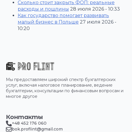
Сколько стоит закрыть ФОП: реальные
расходы и пошлины
28 июля 2026 - 10:33
Как государство помогает развивать
малый бизнес в Польше
27 июля 2026 -
10:20
Мы предоставляем широкий спектр бухгалтерских
услуг, включая налоговое планирование, ведение
бухгалтерии, консультации по финансовым вопросам и
многое другое
Контакты
+48 452 176 060
bok.proflint@gmail.com