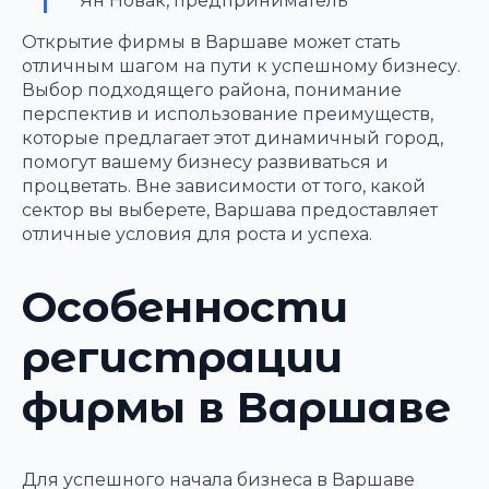
Ян Новак, предприниматель
Открытие фирмы в Варшаве может стать
отличным шагом на пути к успешному бизнесу.
Выбор подходящего района, понимание
перспектив и использование преимуществ,
которые предлагает этот динамичный город,
помогут вашему бизнесу развиваться и
процветать. Вне зависимости от того, какой
сектор вы выберете, Варшава предоставляет
отличные условия для роста и успеха.
Особенности
регистрации
фирмы в Варшаве
Для успешного начала бизнеса в Варшаве