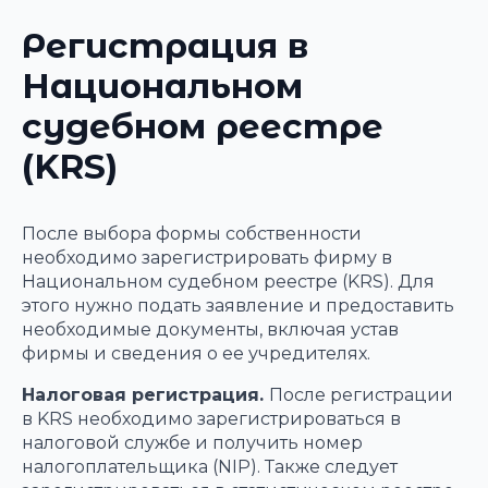
Регистрация в
Национальном
судебном реестре
(KRS)
После выбора формы собственности
необходимо зарегистрировать фирму в
Национальном судебном реестре (KRS). Для
этого нужно подать заявление и предоставить
необходимые документы, включая устав
фирмы и сведения о ее учредителях.
Налоговая регистрация.
После регистрации
в KRS необходимо зарегистрироваться в
налоговой службе и получить номер
налогоплательщика (NIP). Также следует