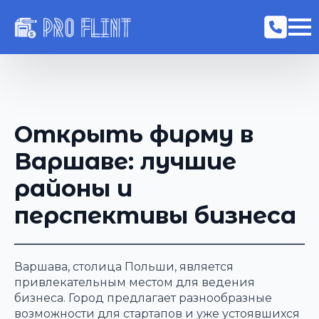
Открыть фирму в
Варшаве: лучшие
районы и
перспективы бизнеса
Варшава, столица Польши, является
привлекательным местом для ведения
бизнеса. Город предлагает разнообразные
возможности для стартапов и уже устоявшихся