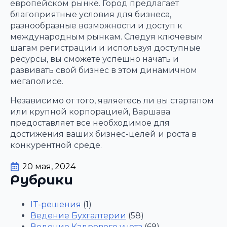
европейском рынке. Город предлагает
благоприятные условия для бизнеса,
разнообразные возможности и доступ к
международным рынкам. Следуя ключевым
шагам регистрации и используя доступные
ресурсы, вы сможете успешно начать и
развивать свой бизнес в этом динамичном
мегаполисе.
Независимо от того, являетесь ли вы стартапом
или крупной корпорацией, Варшава
предоставляет все необходимое для
достижения ваших бизнес-целей и роста в
конкурентной среде.
20 мая, 2024
Рубрики
IT-решения
(1)
Ведение Бухгалтерии
(58)
Ведение Кадрового учета
(69)