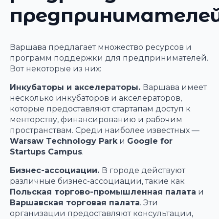
предпринимателе
Варшава предлагает множество ресурсов и
программ поддержки для предпринимателей.
Вот некоторые из них:
Инкубаторы и акселераторы.
Варшава имеет
несколько инкубаторов и акселераторов,
которые предоставляют стартапам доступ к
менторству, финансированию и рабочим
пространствам. Среди наиболее известных —
Warsaw Technology Park
и
Google for
Startups Campus
.
Бизнес-ассоциации.
В городе действуют
различные бизнес-ассоциации, такие как
Польская торгово-промышленная палата
и
Варшавская торговая палата
. Эти
организации предоставляют консультации,