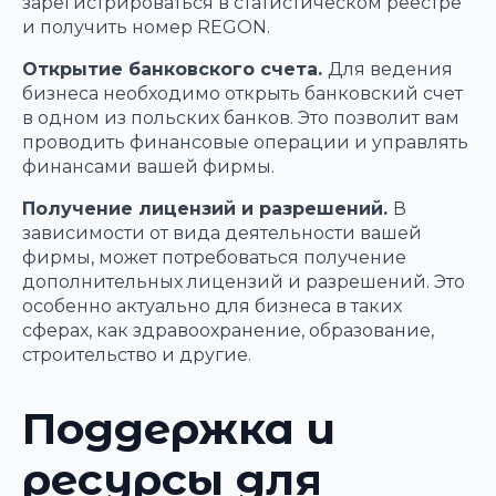
зарегистрироваться в статистическом реестре
и получить номер REGON.
Открытие банковского счета.
Для ведения
бизнеса необходимо открыть банковский счет
в одном из польских банков. Это позволит вам
проводить финансовые операции и управлять
финансами вашей фирмы.
Получение лицензий и разрешений.
В
зависимости от вида деятельности вашей
фирмы, может потребоваться получение
дополнительных лицензий и разрешений. Это
особенно актуально для бизнеса в таких
сферах, как здравоохранение, образование,
строительство и другие.
Поддержка и
ресурсы для