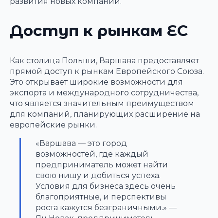
развития новых компаний.
Доступ к рынкам ЕС
Как столица Польши, Варшава предоставляет
прямой доступ к рынкам Европейского Союза.
Это открывает широкие возможности для
экспорта и международного сотрудничества,
что является значительным преимуществом
для компаний, планирующих расширение на
европейские рынки.
«Варшава — это город
возможностей, где каждый
предприниматель может найти
свою нишу и добиться успеха.
Условия для бизнеса здесь очень
благоприятные, и перспективы
роста кажутся безграничными.» —