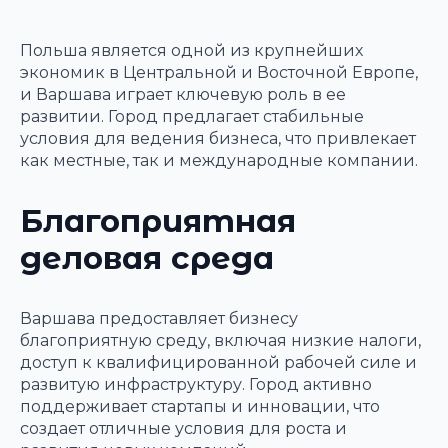
Польша является одной из крупнейших
экономик в Центральной и Восточной Европе,
и Варшава играет ключевую роль в ее
развитии. Город предлагает стабильные
условия для ведения бизнеса, что привлекает
как местные, так и международные компании.
Благоприятная
деловая среда
Варшава предоставляет бизнесу
благоприятную среду, включая низкие налоги,
доступ к квалифицированной рабочей силе и
развитую инфраструктуру. Город активно
поддерживает стартапы и инновации, что
создает отличные условия для роста и