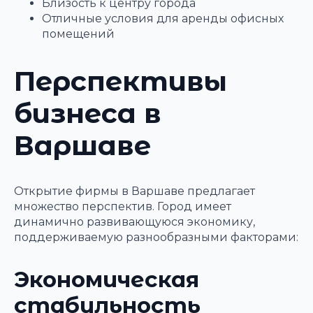
Близость к центру города
Отличные условия для аренды офисных
помещений
Перспективы
бизнеса в
Варшаве
Открытие фирмы в Варшаве предлагает
множество перспектив. Город имеет
динамично развивающуюся экономику,
поддерживаемую разнообразными факторами:
Экономическая
стабильность