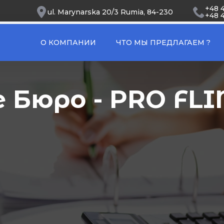
+48 
ul. Marynarska 20/3 Rumia, 84-230
+48 
О КОМПАНИИ
ЧТО МЫ ПРЕДЛАГАЕМ ?
 Бюро - PRO FLI