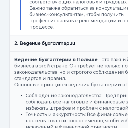
соответствующих налоговых и трудовых 
Важно также обратиться за консультаци
бизнес-консультантам, чтобы получить
профессиональные рекомендации и по
процессе.
2. Ведение бухгалтерии
Ведение бухгалтерии в Польше
- это важны
бизнеса в этой стране. Он требует не только 
законодательства, но и строгого соблюдения 
стандартов и правил.
Основные принципы ведения бухгалтерии в 
Соблюдение законодательства: Предпр
соблюдать все налоговые и финансовые 
избежать штрафов и проблем с налоговой
Точность и аккуратность: Все финансовы
внесены точно и своевременно, чтобы из
искажений в финансовой отчетности.