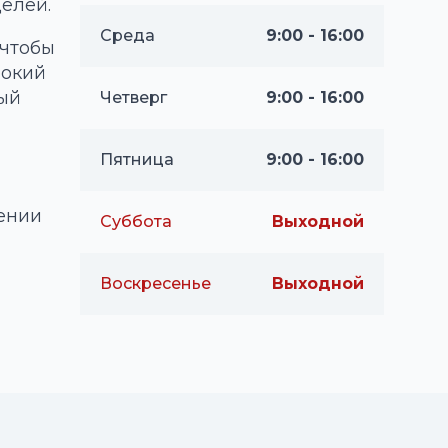
елей.
Среда
9:00 - 16:00
 чтобы
рокий
вый
Четверг
9:00 - 16:00
Пятница
9:00 - 16:00
ении
Суббота
Выходной
Воскресенье
Выходной