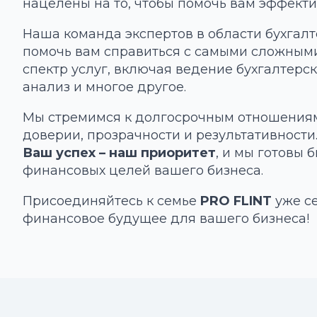
нацелены на то, чтобы помочь вам эффекти
Наша команда экспертов в области бухгал
помочь вам справиться с самыми сложны
спектр услуг, включая ведение бухгалтерс
анализ и многое другое.
Мы стремимся к долгосрочным отношениям
доверии, прозрачности и результативности
Ваш успех – наш приоритет
, и мы готовы
финансовых целей вашего бизнеса.
Присоединяйтесь к семье
PRO FLINT
уже се
финансовое будущее для вашего бизнеса!