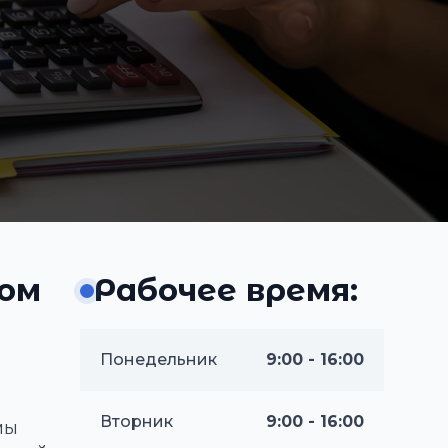
ном
Рабочее время:
Понедельник
9:00 - 16:00
Вторник
9:00 - 16:00
мы