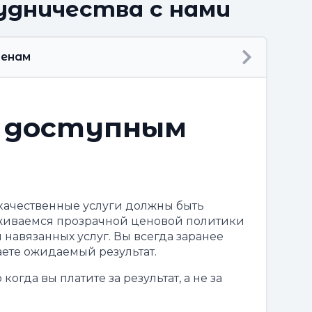
удничества с нами
ценам
о доступным
качественные услуги должны быть
иваемся прозрачной ценовой политики
 навязанных услуг. Вы всегда заранее
аете ожидаемый результат.
когда вы платите за результат, а не за