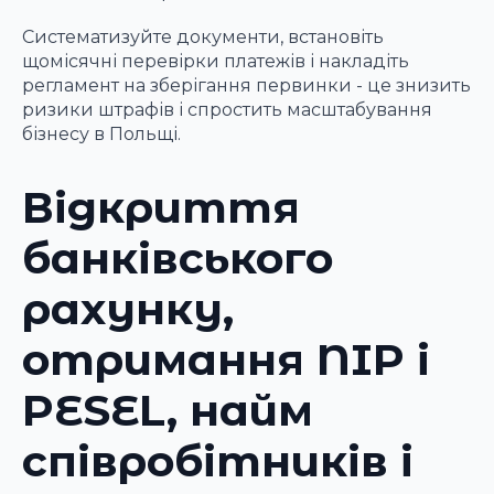
Систематизуйте документи, встановіть
щомісячні перевірки платежів і накладіть
регламент на зберігання первинки - це знизить
ризики штрафів і спростить масштабування
бізнесу в Польщі.
Відкриття
банківського
рахунку,
отримання NIP і
PESEL, найм
співробітників і