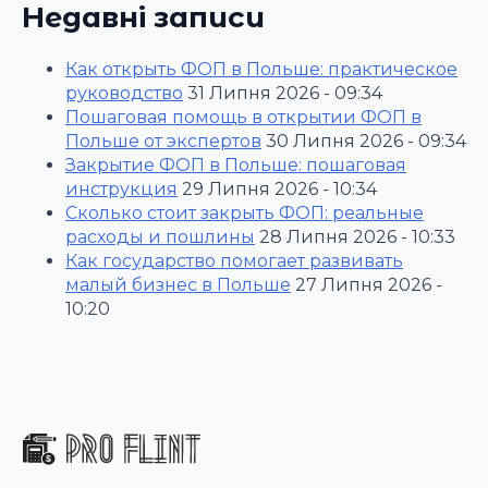
Недавні записи
Как открыть ФОП в Польше: практическое
руководство
31 Липня 2026 - 09:34
Пошаговая помощь в открытии ФОП в
Польше от экспертов
30 Липня 2026 - 09:34
Закрытие ФОП в Польше: пошаговая
инструкция
29 Липня 2026 - 10:34
Сколько стоит закрыть ФОП: реальные
расходы и пошлины
28 Липня 2026 - 10:33
Как государство помогает развивать
малый бизнес в Польше
27 Липня 2026 -
10:20