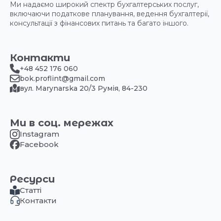
Ми надаємо широкий спектр бухгалтерських послуг,
включаючи податкове планування, ведення бухгалтерії,
консультації з фінансових питань та багато іншого.
Контакти
+48 452 176 060
bok.proflint@gmail.com
вул. Marynarska 20/3 Румія, 84-230
Ми в соц. мережах
Instagram
Facebook
Ресурси
Статті
Контакти