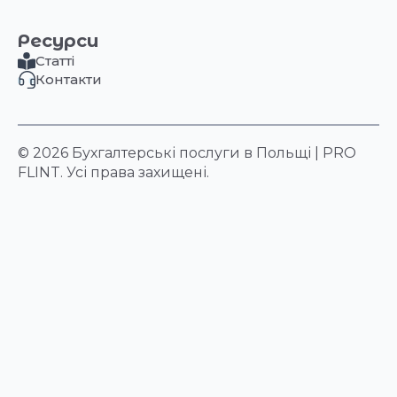
Ресурси
Статті
Контакти
© 2026 Бухгалтерські послуги в Польщі | PRO
FLINT. Усі права захищені.