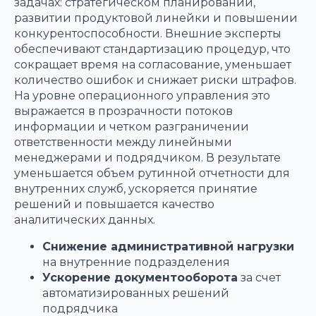
задачах: стратегическом планировании,
развитии продуктовой линейки и повышении
конкурентоспособности. Внешние эксперты
обеспечивают стандартизацию процедур, что
сокращает время на согласование, уменьшает
количество ошибок и снижает риски штрафов.
На уровне операционного управления это
выражается в прозрачности потоков
информации и четком разграничении
ответственности между линейными
менеджерами и подрядчиком. В результате
уменьшается объем рутинной отчетности для
внутренних служб, ускоряется принятие
решений и повышается качество
аналитических данных.
Снижение административной нагрузки
на внутренние подразделения
Ускорение документооборота
за счет
автоматизированных решений
подрядчика