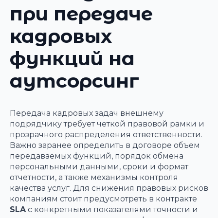
при передаче
кадровых
функций на
аутсорсинг
Передача кадровых задач внешнему
подрядчику требует четкой правовой рамки и
прозрачного распределения ответственности.
Важно заранее определить в договоре объем
передаваемых функций, порядок обмена
персональными данными, сроки и формат
отчетности, а также механизмы контроля
качества услуг. Для снижения правовых рисков
компаниям стоит предусмотреть в контракте
SLA
с конкретными показателями точности и