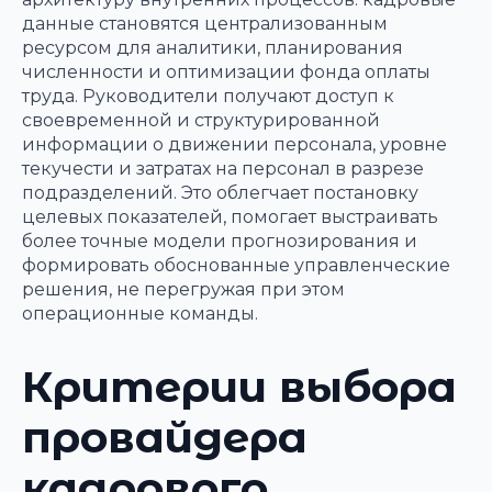
данные становятся централизованным
ресурсом для аналитики, планирования
численности и оптимизации фонда оплаты
труда. Руководители получают доступ к
своевременной и структурированной
информации о движении персонала, уровне
текучести и затратах на персонал в разрезе
подразделений. Это облегчает постановку
целевых показателей, помогает выстраивать
более точные модели прогнозирования и
формировать обоснованные управленческие
решения, не перегружая при этом
операционные команды.
Критерии выбора
провайдера
кадрового