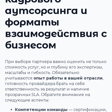
аутсорсинга и
форматы
взаимодействия с
бизнесом
При выборе партнёра важно оценить не только
стоимость услуг, но и глубину его экспертизы,
масштабы и гибкость. Обязательно
учитываются
опыт работы в вашей отрасли
,
готовность провайдера брать на себя
ответственность за результат и наличие
прозрачных SLA. Обратите внимание на
следующие аспекты:
Компетенции команды
— сертификации,