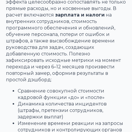
эффекта целесообразно сопоставлять не только
прямые расходы, но и косвенные выгоды. В
расчет включаются
зарплата и налоги
на
внутренних сотрудников, стоимость
программного обеспечения и обновлений,
обучение персонала, потери от ошибок и
штрафов, а также высвобождение времени
руководства для задач, создающих
добавленную стоимость. Полезно
зафиксировать исходные метрики на момент
перехода и через 6–12 месяцев произвести
повторный замер, оформив результаты в
простой дэшборд:
Сравнение совокупной стоимости
кадровой функции «до» и «после»
Динамика количества инцидентов
(штрафы, претензии сотрудников,
задержки выплат)
Изменение времени реакции на запросы
сотрудников и контролирующих органов