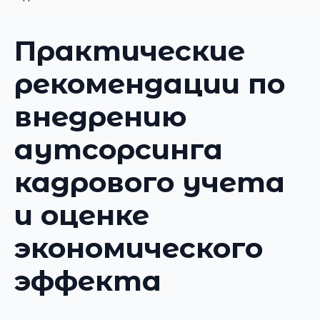
Практические
рекомендации по
внедрению
аутсорсинга
кадрового учета
и оценке
экономического
эффекта