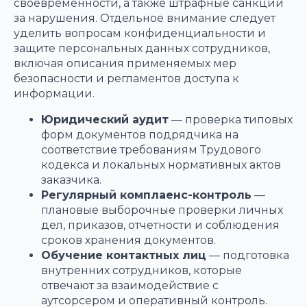
своевременности, а также штрафные санкции
за нарушения. Отдельное внимание следует
уделить вопросам конфиденциальности и
защите персональных данных сотрудников,
включая описания применяемых мер
безопасности и регламентов доступа к
информации.
Юридический аудит
— проверка типовых
форм документов подрядчика на
соответствие требованиям Трудового
кодекса и локальных нормативных актов
заказчика.
Регулярный комплаенс-контроль
—
плановые выборочные проверки личных
дел, приказов, отчетности и соблюдения
сроков хранения документов.
Обучение контактных лиц
— подготовка
внутренних сотрудников, которые
отвечают за взаимодействие с
аутсорсером и оперативный контроль.