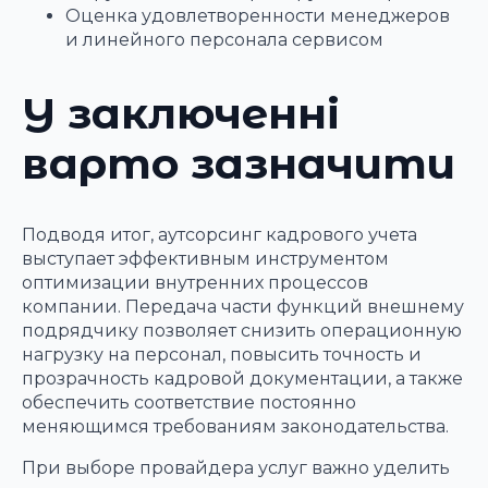
Оценка удовлетворенности менеджеров
и линейного персонала сервисом
У заключенні
варто зазначити
Подводя итог, аутсорсинг кадрового учета
выступает эффективным инструментом
оптимизации внутренних процессов
компании. Передача части функций внешнему
подрядчику позволяет снизить операционную
нагрузку на персонал, повысить точность и
прозрачность кадровой документации, а также
обеспечить соответствие постоянно
меняющимся требованиям законодательства.
При выборе провайдера услуг важно уделить