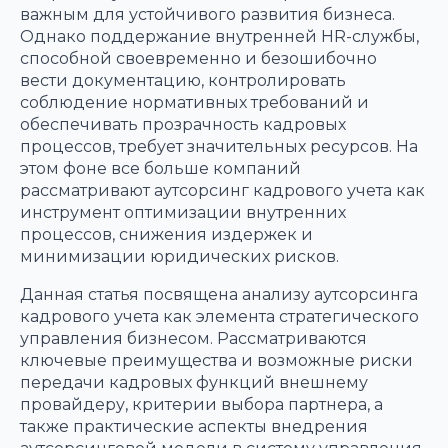
важным для устойчивого развития бизнеса.
Однако поддержание внутренней HR-службы,
способной своевременно и безошибочно
вести документацию, контролировать
соблюдение нормативных требований и
обеспечивать прозрачность кадровых
процессов, требует значительных ресурсов. На
этом фоне все больше компаний
рассматривают аутсорсинг кадрового учета как
инструмент оптимизации внутренних
процессов, снижения издержек и
минимизации юридических рисков.
Данная статья посвящена анализу аутсорсинга
кадрового учета как элемента стратегического
управления бизнесом. Рассматриваются
ключевые преимущества и возможные риски
передачи кадровых функций внешнему
провайдеру, критерии выбора партнера, а
также практические аспекты внедрения