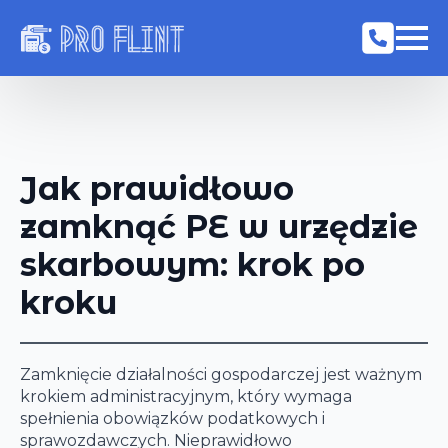
Jak prawidłowo
zamknąć PE w urzędzie
skarbowym: krok po
kroku
Zamknięcie działalności gospodarczej jest ważnym
krokiem administracyjnym, który wymaga
spełnienia obowiązków podatkowych i
sprawozdawczych. Nieprawidłowo