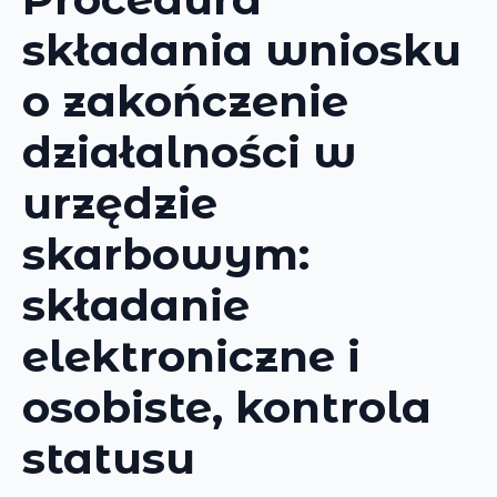
składania wniosku
o zakończenie
działalności w
urzędzie
skarbowym:
składanie
elektroniczne i
osobiste, kontrola
statusu