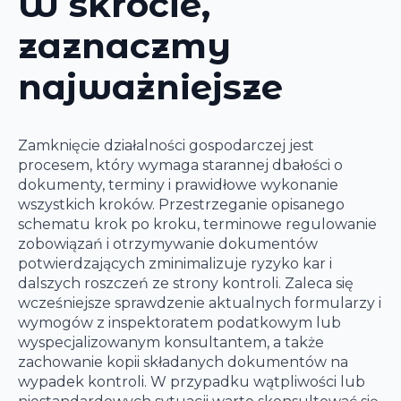
W skrócie,
zaznaczmy
najważniejsze
Zamknięcie działalności gospodarczej jest
procesem, który wymaga starannej dbałości o
dokumenty, terminy i prawidłowe wykonanie
wszystkich kroków. Przestrzeganie opisanego
schematu krok po kroku, terminowe regulowanie
zobowiązań i otrzymywanie dokumentów
potwierdzających zminimalizuje ryzyko kar i
dalszych roszczeń ze strony kontroli. Zaleca się
wcześniejsze sprawdzenie aktualnych formularzy i
wymogów z inspektoratem podatkowym lub
wyspecjalizowanym konsultantem, a także
zachowanie kopii składanych dokumentów na
wypadek kontroli. W przypadku wątpliwości lub