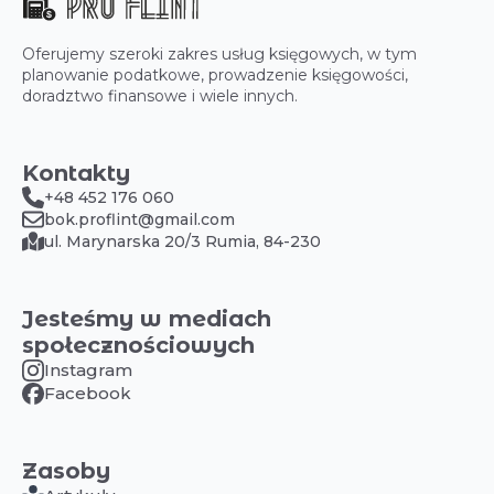
Oferujemy szeroki zakres usług księgowych, w tym
planowanie podatkowe, prowadzenie księgowości,
doradztwo finansowe i wiele innych.
Kontakty
+48 452 176 060
bok.proflint@gmail.com
ul. Marynarska 20/3 Rumia, 84-230
Jesteśmy w mediach
społecznościowych
Instagram
Facebook
Zasoby