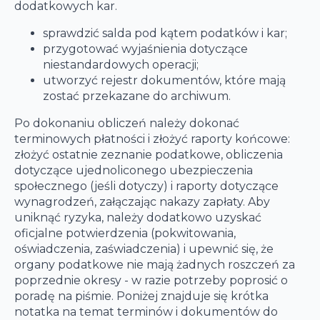
dodatkowych kar.
sprawdzić salda pod kątem podatków i kar;
przygotować wyjaśnienia dotyczące
niestandardowych operacji;
utworzyć rejestr dokumentów, które mają
zostać przekazane do archiwum.
Po dokonaniu obliczeń należy dokonać
terminowych płatności i złożyć raporty końcowe:
złożyć ostatnie zeznanie podatkowe, obliczenia
dotyczące ujednoliconego ubezpieczenia
społecznego (jeśli dotyczy) i raporty dotyczące
wynagrodzeń, załączając nakazy zapłaty. Aby
uniknąć ryzyka, należy dodatkowo uzyskać
oficjalne potwierdzenia (pokwitowania,
oświadczenia, zaświadczenia) i upewnić się, że
organy podatkowe nie mają żadnych roszczeń za
poprzednie okresy - w razie potrzeby poprosić o
poradę na piśmie. Poniżej znajduje się krótka
notatka na temat terminów i dokumentów do