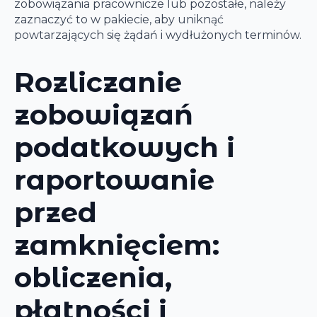
zobowiązania pracownicze lub pozostałe, należy
zaznaczyć to w pakiecie, aby uniknąć
powtarzających się żądań i wydłużonych terminów.
Rozliczanie
zobowiązań
podatkowych i
raportowanie
przed
zamknięciem:
obliczenia,
płatności i