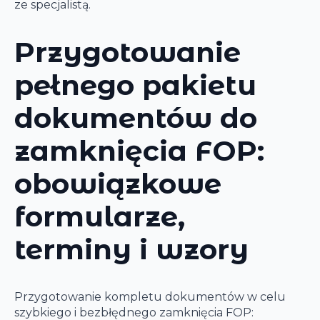
ze specjalistą.
Przygotowanie
pełnego pakietu
dokumentów do
zamknięcia FOP:
obowiązkowe
formularze,
terminy i wzory
Przygotowanie kompletu dokumentów w celu
szybkiego i bezbłędnego zamknięcia FOP: